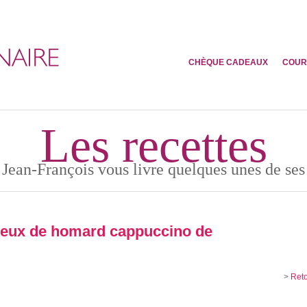
CHÈQUE CADEAUX
COUR
Les recettes
 Jean-François vous livre quelques unes de ses 
eux de homard cappuccino de
>
Reto